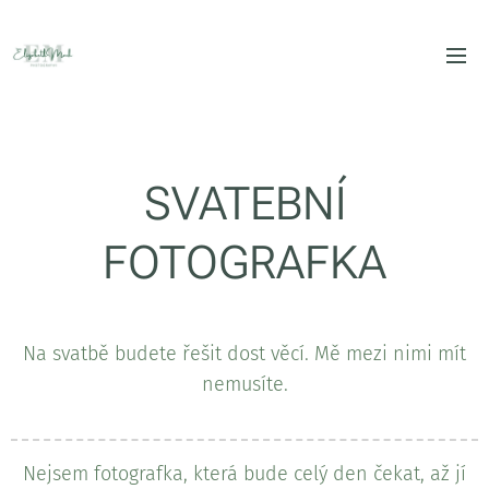
SVATEBNÍ
FOTOGRAFKA
Na svatbě budete řešit dost věcí. Mě mezi nimi mít
nemusíte.
Nejsem fotografka, která bude celý den čekat, až jí