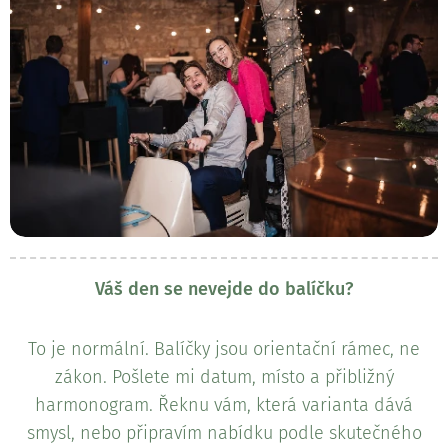
Váš den se nevejde do balíčku?
To je normální. Balíčky jsou orientační rámec, ne
zákon. Pošlete mi datum, místo a přibližný
harmonogram. Řeknu vám, která varianta dává
smysl, nebo připravím nabídku podle skutečného