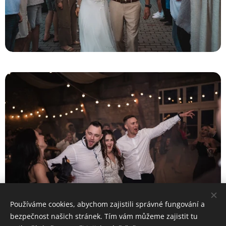
Používáme cookies, abychom zajistili správné fungování a
bezpečnost našich stránek. Tím vám můžeme zajistit tu