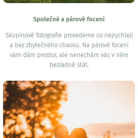
Společné a párové focení
Skupinové fotografie provedeme co nejrychleji
a bez zbytečného chaosu. Na párové focení
vám dám prostor, ale nenechám vás v něm
bezradně stát.