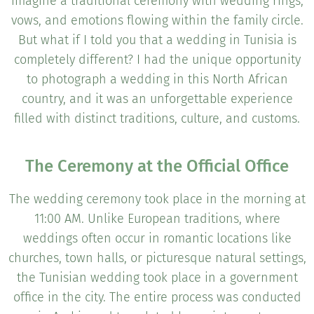
imagine a traditional ceremony with wedding rings,
vows, and emotions flowing within the family circle.
But what if I told you that a wedding in Tunisia is
completely different? I had the unique opportunity
to photograph a wedding in this North African
country, and it was an unforgettable experience
filled with distinct traditions, culture, and customs.
The Ceremony at the Official Office
The wedding ceremony took place in the morning at
11:00 AM. Unlike European traditions, where
weddings often occur in romantic locations like
churches, town halls, or picturesque natural settings,
the Tunisian wedding took place in a government
office in the city. The entire process was conducted