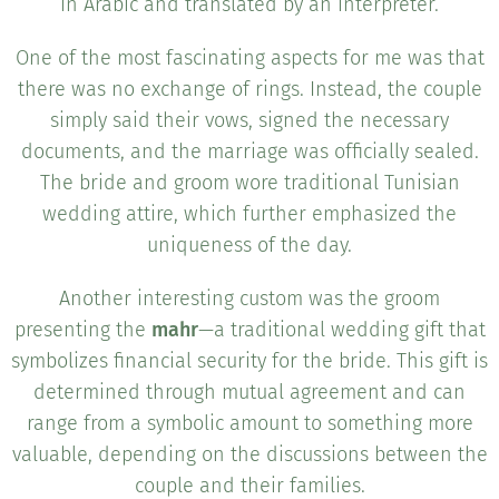
in Arabic and translated by an interpreter.
One of the most fascinating aspects for me was that
there was no exchange of rings. Instead, the couple
simply said their vows, signed the necessary
documents, and the marriage was officially sealed.
The bride and groom wore traditional Tunisian
wedding attire, which further emphasized the
uniqueness of the day.
Another interesting custom was the groom
presenting the
mahr
—a traditional wedding gift that
symbolizes financial security for the bride. This gift is
determined through mutual agreement and can
range from a symbolic amount to something more
valuable, depending on the discussions between the
couple and their families.