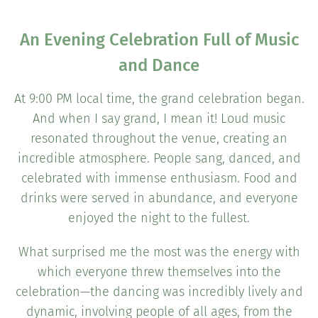
An Evening Celebration Full of Music
and Dance
At 9:00 PM local time, the grand celebration began.
And when I say grand, I mean it! Loud music
resonated throughout the venue, creating an
incredible atmosphere. People sang, danced, and
celebrated with immense enthusiasm. Food and
drinks were served in abundance, and everyone
enjoyed the night to the fullest.
What surprised me the most was the energy with
which everyone threw themselves into the
celebration—the dancing was incredibly lively and
dynamic, involving people of all ages, from the