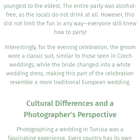
youngest to the eldest. The entire party was alcohol-
free, as the locals do not drink at all. However, this
did not limit the fun in any way—everyone still knew
how to party!
Interestingly, for the evening celebration, the groom
wore a classic suit, similar to those seen in Czech
weddings, while the bride changed into a white
wedding dress, making this part of the celebration
resemble a more traditional European wedding.
Cultural Differences and a
Photographer's Perspective
Photographing a wedding in Tunisia was a
fascinating experience. Every country has its own