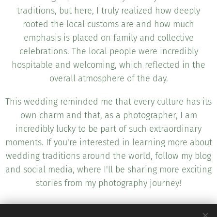
traditions, but here, I truly realized how deeply
rooted the local customs are and how much
emphasis is placed on family and collective
celebrations. The local people were incredibly
hospitable and welcoming, which reflected in the
overall atmosphere of the day.
This wedding reminded me that every culture has its
own charm and that, as a photographer, I am
incredibly lucky to be part of such extraordinary
moments. If you're interested in learning more about
wedding traditions around the world, follow my blog
and social media, where I'll be sharing more exciting
stories from my photography journey!